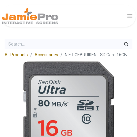
All Products
Accessories
NIET GEBRUIKEN - SD Card 16GB